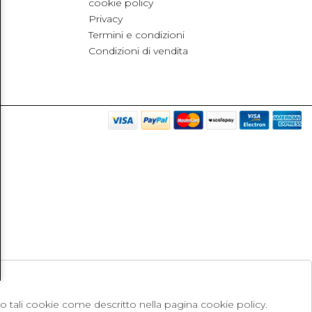
cookie policy
Privacy
Termini e condizioni
Condizioni di vendita
no tali cookie come descritto nella pagina cookie policy.