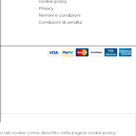
cookie policy
Privacy
Termini e condizioni
Condizioni di vendita
no tali cookie come descritto nella pagina cookie policy.