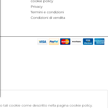
cookie policy
Privacy
Termini e condizioni
Condizioni di vendita
no tali cookie come descritto nella pagina cookie policy.