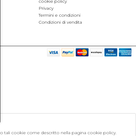
cookie policy
Privacy
Termini e condizioni
Condizioni di vendita
no tali cookie come descritto nella pagina cookie policy.