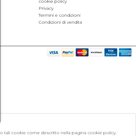
cookie policy
Privacy
Termini e condizioni
Condizioni di vendita
no tali cookie come descritto nella pagina cookie policy.