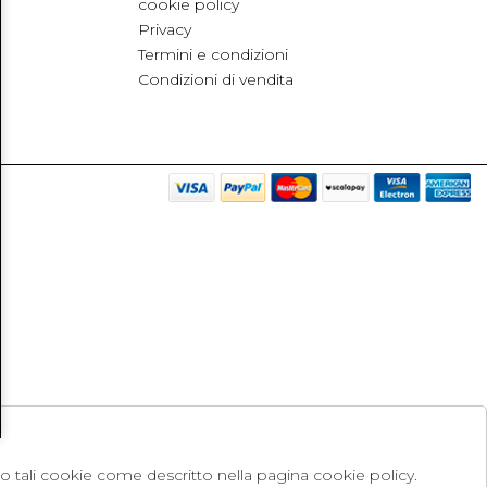
cookie policy
Privacy
Termini e condizioni
Condizioni di vendita
no tali cookie come descritto nella pagina cookie policy.