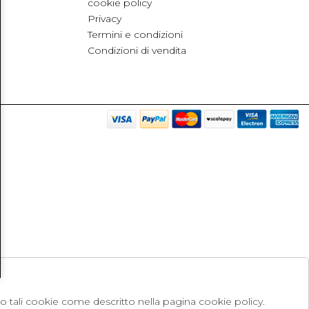
cookie policy
Privacy
Termini e condizioni
Condizioni di vendita
no tali cookie come descritto nella pagina cookie policy.