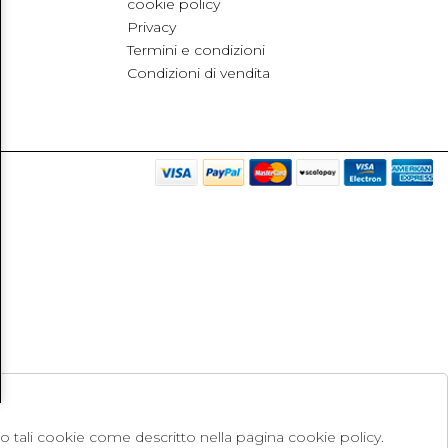
cookie policy
Privacy
Termini e condizioni
Condizioni di vendita
no tali cookie come descritto nella pagina cookie policy.