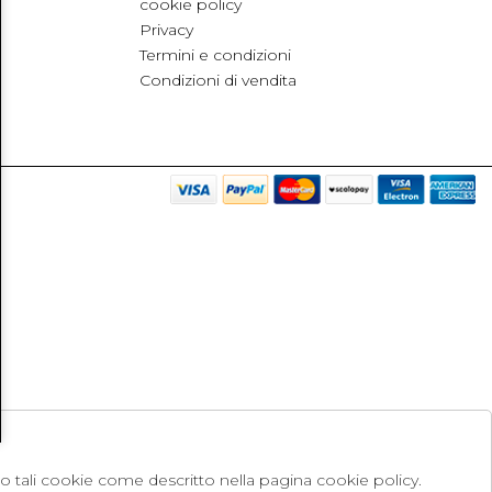
cookie policy
Privacy
Termini e condizioni
Condizioni di vendita
no tali cookie come descritto nella pagina cookie policy.