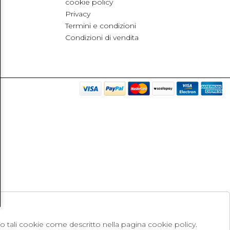
cookie policy
Privacy
Termini e condizioni
Condizioni di vendita
no tali cookie come descritto nella pagina cookie policy.