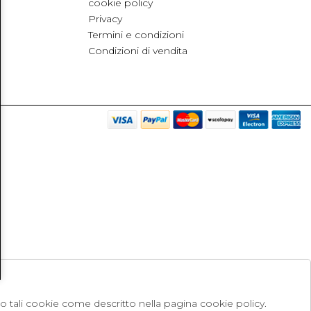
cookie policy
Privacy
Termini e condizioni
Condizioni di vendita
no tali cookie come descritto nella pagina cookie policy.