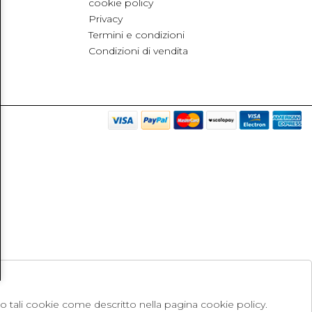
cookie policy
Privacy
Termini e condizioni
Condizioni di vendita
no tali cookie come descritto nella pagina cookie policy.