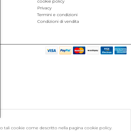
cookie policy
Privacy
Termini e condizioni
Condizioni di vendita
no tali cookie come descritto nella pagina cookie policy.