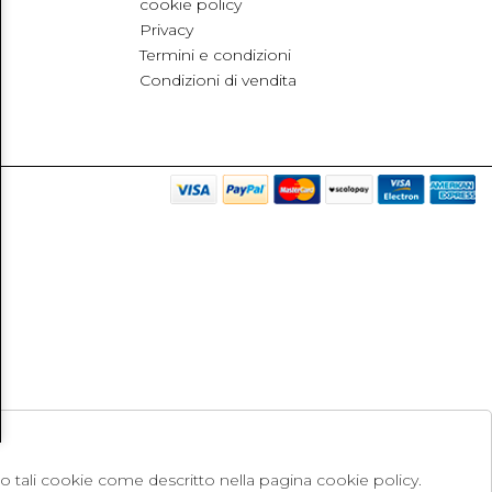
cookie policy
Privacy
Termini e condizioni
Condizioni di vendita
no tali cookie come descritto nella pagina cookie policy.