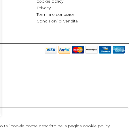
cookie policy
Privacy
Termini e condizioni
Condizioni di vendita
no tali cookie come descritto nella pagina cookie policy.