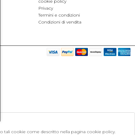
cookie policy
Privacy
Termini e condizioni
Condizioni di vendita
no tali cookie come descritto nella pagina cookie policy.