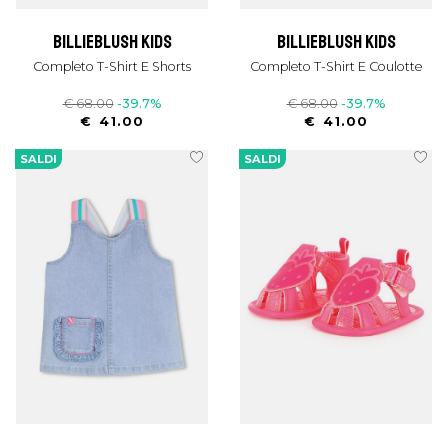
billieblush kids
billieblush kids
Completo T-Shirt E Shorts
Completo T-Shirt E Coulotte
€ 68.00
-39.7%
€ 68.00
-39.7%
€ 41.00
€ 41.00
SALDI
SALDI