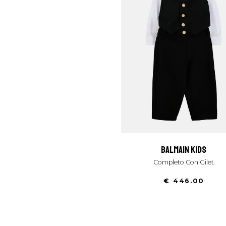
balmain kids
Completo Con Gilet
€ 446.00