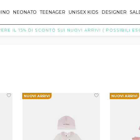
INO
NEONATO
TEENAGER
UNISEX KIDS
DESIGNER
SAL
 IL 15% DI SCONTO SUI NUOVI ARRIVI ( POSSIBILI ESCL
NUOVI ARRIVI
NUOVI ARRIVI